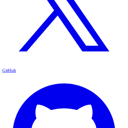
GitHub