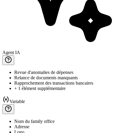
Agent IA
Revue
d'anomalies de dépenses
Relance
de documents manquants
Rapprochement
des transactions bancaires
+ 1 élément supplémentaire
Variable
Nom
du family office
Adresse
Logo