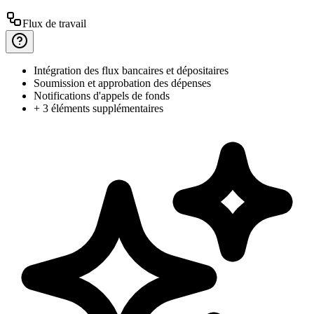
Flux de travail
Intégration
des flux bancaires et dépositaires
Soumission
et approbation des dépenses
Notifications
d'appels de fonds
+ 3 éléments supplémentaires