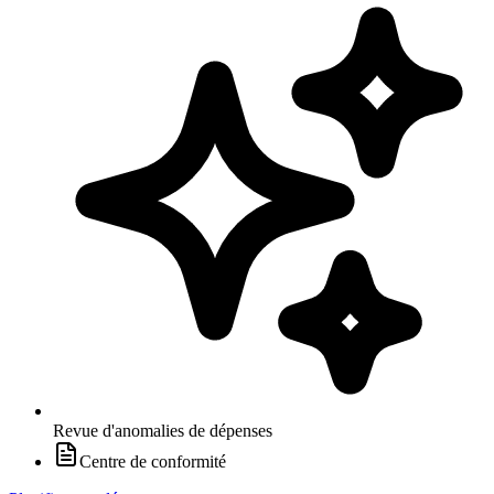
Revue d'anomalies de dépenses
Centre de conformité