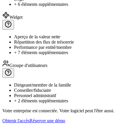
+ 6 éléments supplémentaires
Widget
Aperçu
de la valeur nette
Répartition
des flux de trésorerie
Performance
par entité/membre
+ 7 éléments supplémentaires
Groupe d'utilisateurs
Dirigeant/membre
de la famille
Conseiller/fiduciaire
Personnel
administratif
+ 2 éléments supplémentaires
Votre entreprise est connectée.
Votre logiciel peut l'être aussi.
Obtenir l'accès
Réserver une démo