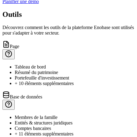
Planifier une démo
Outils
Découvrez comment les outils de la plateforme Enobase sont utilisés
pour s'adapter à votre secteur.
Page
Tableau
de bord
Résumé
du patrimoine
Portefeuille
d'investissement
+ 10 éléments supplémentaires
Base de données
Membres
de la famille
Entités
& structures juridiques
Comptes
bancaires
+ 11 éléments supplémentaires