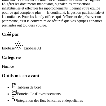
IA gérer les documents manquants, signaler les transactions
inhabituelles et effectuer les rapprochements, libérant votre équipe
pour ce qui compte le plus — la continuité, la gestion patrimoniale et
la confiance. Pour les family offices qui s'efforcent de préserver un
patrimoine, c'est la couverture de sécurité que vos équipes et parties
prenantes ont toujours voulue.
Créé par
Enobase
Enobase AI
Catégorie
Finance
Outils mis en avant
Tableau de bord
Portefeuille d'investissements
Intégration des flux bancaires et dépositaires