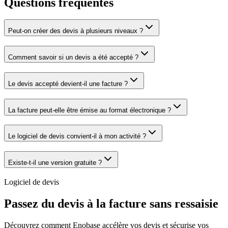
Questions fréquentes
Peut-on créer des devis à plusieurs niveaux ?
Comment savoir si un devis a été accepté ?
Le devis accepté devient-il une facture ?
La facture peut-elle être émise au format électronique ?
Le logiciel de devis convient-il à mon activité ?
Existe-t-il une version gratuite ?
Logiciel de devis
Passez du devis à la facture sans ressaisie
Découvrez comment Enobase accélère vos devis et sécurise vos