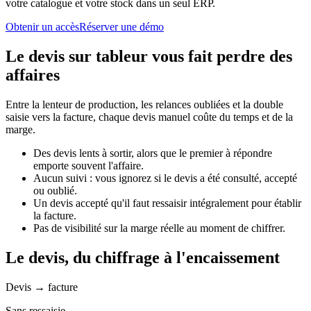
votre catalogue et votre stock dans un seul ERP.
Obtenir un accès
Réserver une démo
Le devis sur tableur vous fait perdre des
affaires
Entre la lenteur de production, les relances oubliées et la double
saisie vers la facture, chaque devis manuel coûte du temps et de la
marge.
Des devis lents à sortir, alors que le premier à répondre
emporte souvent l'affaire.
Aucun suivi : vous ignorez si le devis a été consulté, accepté
ou oublié.
Un devis accepté qu'il faut ressaisir intégralement pour établir
la facture.
Pas de visibilité sur la marge réelle au moment de chiffrer.
Le devis, du chiffrage à l'encaissement
Devis → facture
Sans ressaisie