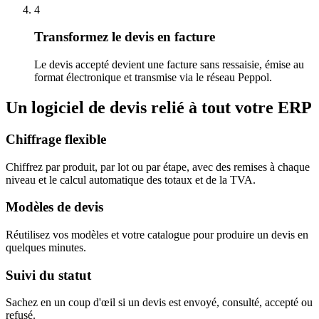
4
Transformez le devis en facture
Le devis accepté devient une facture sans ressaisie, émise au
format électronique et transmise via le réseau Peppol.
Un logiciel de devis relié à tout votre ERP
Chiffrage flexible
Chiffrez par produit, par lot ou par étape, avec des remises à chaque
niveau et le calcul automatique des totaux et de la TVA.
Modèles de devis
Réutilisez vos modèles et votre catalogue pour produire un devis en
quelques minutes.
Suivi du statut
Sachez en un coup d'œil si un devis est envoyé, consulté, accepté ou
refusé.