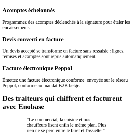
Acomptes échelonnés
Programmez des acomptes déclenchés à la signature pour étaler les
encaissements.
Devis converti en facture
Un devis accepté se transforme en facture sans ressaisie : lignes,
remises et acomptes sont repris automatiquement.
Facture électronique Peppol
Émettez une facture électronique conforme, envoyée sur le réseau
Peppol, conforme au mandat B2B belge.
Des traiteurs qui chiffrent et facturent
avec Enobase
“
Le commercial, la cuisine et nos
chauffeurs lisent enfin le même plan. Plus
rien ne se perd entre le brief et l'assiette.
”