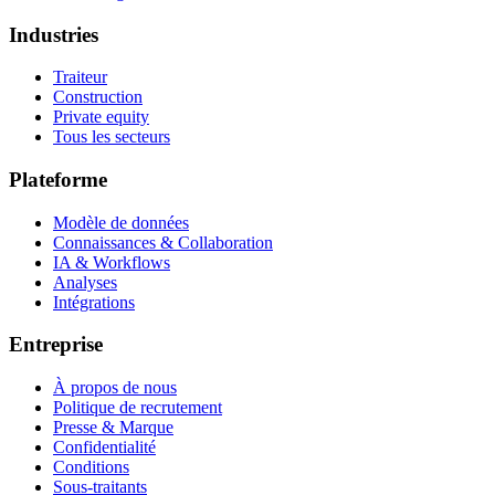
Industries
Traiteur
Construction
Private equity
Tous les secteurs
Plateforme
Modèle de données
Connaissances & Collaboration
IA & Workflows
Analyses
Intégrations
Entreprise
À propos de nous
Politique de recrutement
Presse & Marque
Confidentialité
Conditions
Sous-traitants