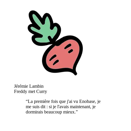
Jérémie Lambin
Freddy met Curry
“
La première fois que j'ai vu Enobase, je
me suis dit : si je l'avais maintenant, je
dormirais beaucoup mieux.
”