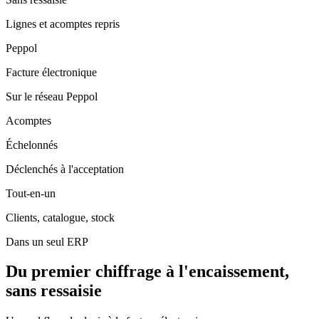
Lignes et acomptes repris
Peppol
Facture électronique
Sur le réseau Peppol
Acomptes
Échelonnés
Déclenchés à l'acceptation
Tout-en-un
Clients, catalogue, stock
Dans un seul ERP
Du premier chiffrage à l'encaissement,
sans ressaisie