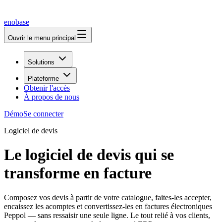
enobase
Ouvrir le menu principal
Solutions
Plateforme
Obtenir l'accès
À propos de nous
Démo
Se connecter
Logiciel de devis
Le logiciel de devis qui se
transforme en facture
Composez vos devis à partir de votre catalogue, faites-les accepter,
encaissez les acomptes et convertissez-les en factures électroniques
Peppol — sans ressaisir une seule ligne. Le tout relié à vos clients,