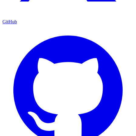
GitHub