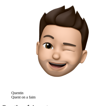
Quentin
Quent on a faim