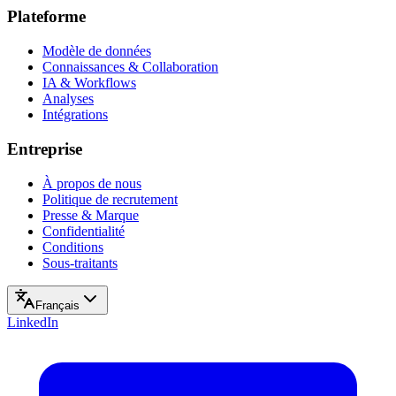
Plateforme
Modèle de données
Connaissances & Collaboration
IA & Workflows
Analyses
Intégrations
Entreprise
À propos de nous
Politique de recrutement
Presse & Marque
Confidentialité
Conditions
Sous-traitants
Français
LinkedIn