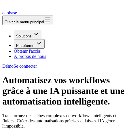
enobase
Ouvrir le menu principal
Solutions
Plateforme
Obtenir l'accès
À propos de nous
Démo
Se connecter
Automatisez vos workflows
grâce à une IA puissante et une
automatisation intelligente.
Transformez des tâches complexes en workflows intelligents et
fluides. Créez des automatisations précises et laissez l'IA gérer
l'impossible.