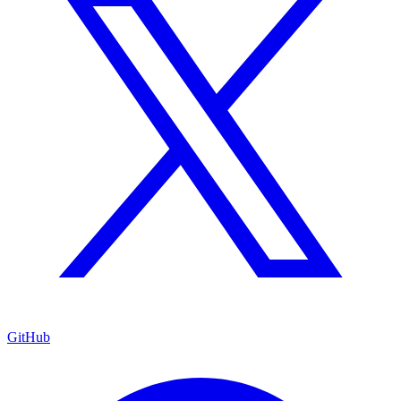
GitHub