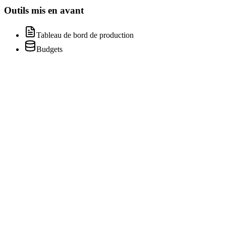
Outils mis en avant
Tableau de bord de production
Budgets