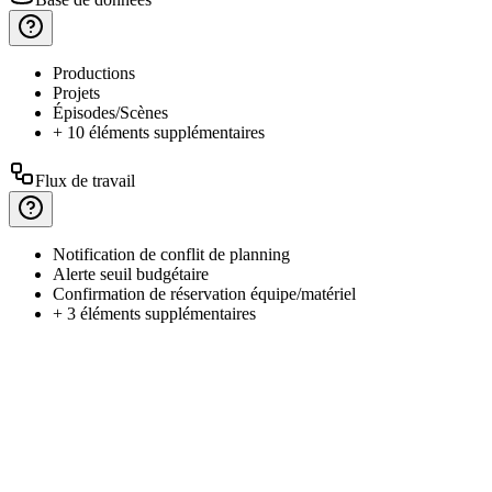
Productions
Projets
Épisodes/Scènes
+ 10 éléments supplémentaires
Flux de travail
Notification
de conflit de planning
Alerte
seuil budgétaire
Confirmation
de réservation équipe/matériel
+ 3 éléments supplémentaires