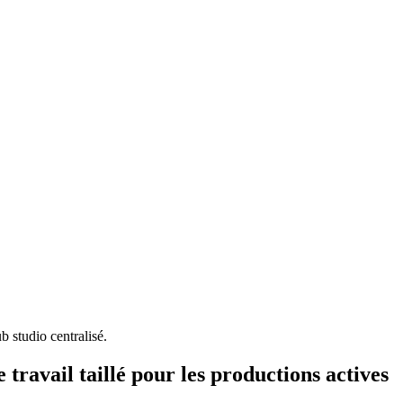
b studio centralisé.
 travail taillé pour les productions actives