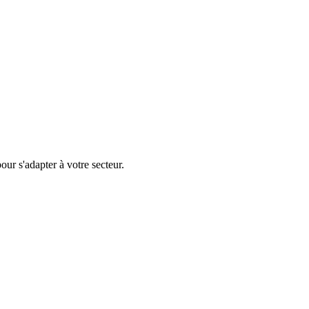
ur s'adapter à votre secteur.