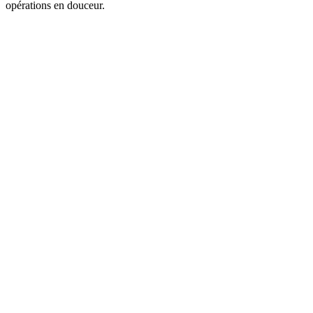
opérations en douceur.