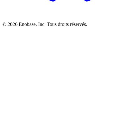
©
2026
Enobase, Inc. Tous droits réservés.