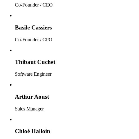
Co-Founder / CEO
Basile Cassiers
Co-Founder / CPO
Thibaut Cuchet
Software Engineer
Arthur Aoust
Sales Manager
Chloé Halloin