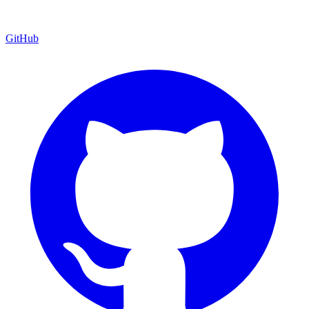
GitHub