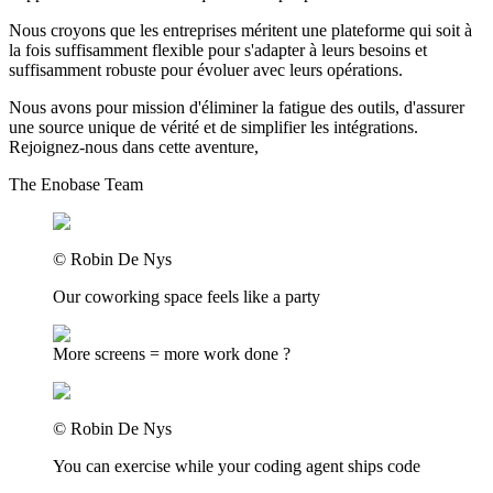
Nous croyons que les entreprises méritent une plateforme qui soit à
la fois suffisamment flexible pour s'adapter à leurs besoins et
suffisamment robuste pour évoluer avec leurs opérations.
Nous avons pour mission d'éliminer la fatigue des outils, d'assurer
une source unique de vérité et de simplifier les intégrations.
Rejoignez-nous dans cette aventure,
The Enobase Team
©
Robin De Nys
Our coworking space feels like a party
More screens = more work done ?
©
Robin De Nys
You can exercise while your coding agent ships code