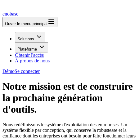
enobase
Ouvrir le menu principal
Solutions
Plateforme
Obtenir l'accès
À propos de nous
Démo
Se connecter
Notre mission est de construire
la prochaine génération
d'outils.
Nous redéfinissons le système d'exploitation des entreprises. Un
système flexible par conception, qui conserve la robustesse et la
confiance dont les entreprises ont besoin pour faire fonctionner leurs