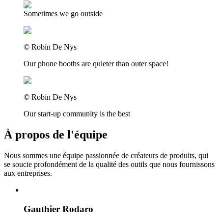
Sometimes we go outside
©
Robin De Nys
Our phone booths are quieter than outer space!
©
Robin De Nys
Our start-up community is the best
À propos de l'équipe
Nous sommes une équipe passionnée de créateurs de produits, qui
se soucie profondément de la qualité des outils que nous fournissons
aux entreprises.
Gauthier Rodaro