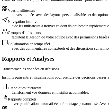
Vues intelligentes
de vos données avec des layouts personnalisables et des options d
Navigation intuitive
aide les utilisateurs à trouver ce dont ils ont besoin rapidement 
Groupes d'utilisateurs
facilitent la gestion de votre équipe avec des permissions basées 
Collaboration en temps réel
avec des commentaires contextuels et des discussions sur n'impo
Rapports et Analyses
Transformer les données en décisions
Insights puissants et visualisations pour prendre des décisions basées 
Graphiques interactifs
transforment vos données en insights actionnables.
Rapports complets
avec planification automatisée et formatage personnalisé. Avec