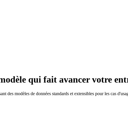
 modèle qui fait avancer votre ent
ant des modèles de données standards et extensibles pour les cas d'usag