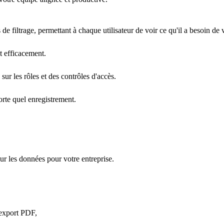
e filtrage, permettant à chaque utilisateur de voir ce qu'il a besoin de v
et efficacement.
sur les rôles et des contrôles d'accès.
rte quel enregistrement.
sur les données pour votre entreprise.
 export PDF,