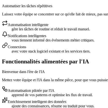
Automatiser les tâches répétitives
Laissez votre équipe se concentrer sur ce qu'elle fait de mieux, pas su
Automatisation intelligente
gère les tâches de routine et réduit le travail manuel.
Notifications intelligentes
vous tiennent informé des événements métier critiques.
Connexions
avec votre stack logiciel existant et les services tiers.
Fonctionnalités alimentées par l'IA
Bienvenue dans l'ère de l'IA
Mettez votre équipe et l'IA dans la même pièce, pour que vous puissie
Automatisation pilotée par l'IA
apprend de vos patterns et optimise les flux de travail.
Enrichissement intelligent des données
ajoute des connaissances, résume ou traduit pour vous.