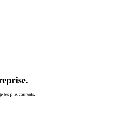
reprise.
e les plus courants.