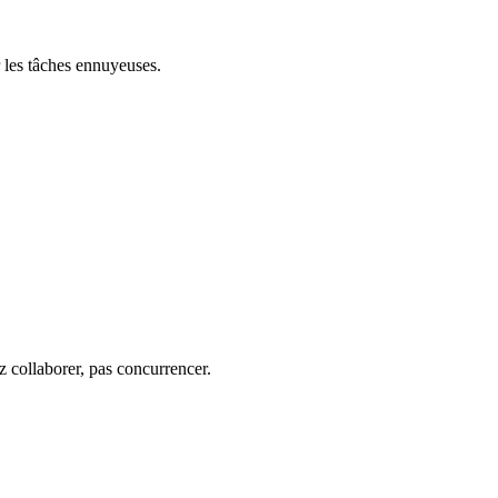
r les tâches ennuyeuses.
z collaborer, pas concurrencer.