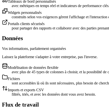
Tableaux de bord personnalisés
avec métriques en temps réel et indicateurs de performance clés
Widgets personnalisés
construits selon vos exigences gèrent l'affichage et l'interacti
Portails clients sécurisés
pour partager des rapports et collaborer avec des parties prenant
Données
Vos informations, parfaitement organisées
Laissez la plateforme s'adapter à votre entreprise, pas l'inverse.
Modélisation de données flexible
avec plus de 45 types de colonnes à choisir, et la possibilité de c
Fichiers
sont accessibles là où ils sont nécessaires, plus besoin de cherch
Imports et exports CSV
filtrés, triés, et avec les données dont vous avez besoin.
Flux de travail