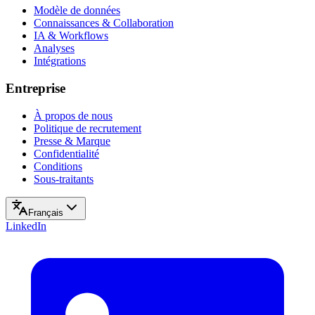
Modèle de données
Connaissances & Collaboration
IA & Workflows
Analyses
Intégrations
Entreprise
À propos de nous
Politique de recrutement
Presse & Marque
Confidentialité
Conditions
Sous-traitants
Français
LinkedIn