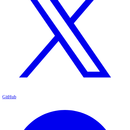
GitHub