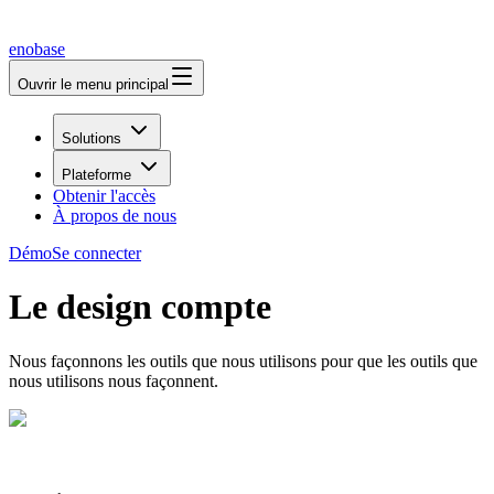
enobase
Ouvrir le menu principal
Solutions
Plateforme
Obtenir l'accès
À propos de nous
Démo
Se connecter
Le design compte
Nous façonnons les outils que nous utilisons pour que les outils que
nous utilisons nous façonnent.