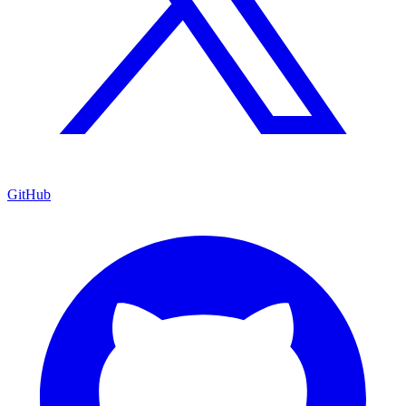
GitHub