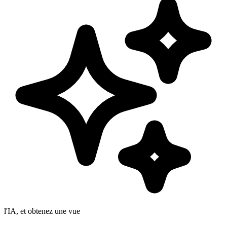
l'IA, et obtenez une vue