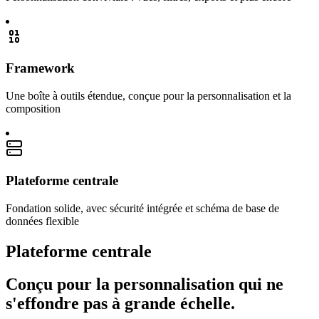
Framework
Une boîte à outils étendue, conçue pour la personnalisation et la
composition
Plateforme centrale
Fondation solide, avec sécurité intégrée et schéma de base de
données flexible
Plateforme centrale
Conçu pour la personnalisation
qui ne
s'effondre pas à grande échelle.