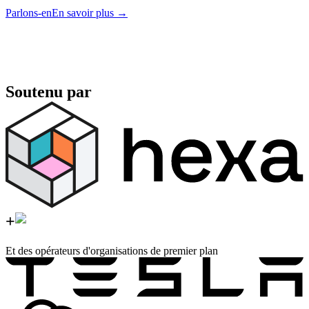
Parlons-en
En savoir plus
→
Soutenu par
+
Et des opérateurs d'organisations de premier plan