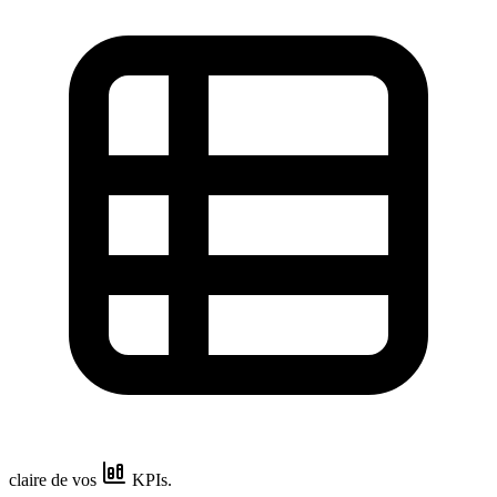
claire de vos
KPIs.