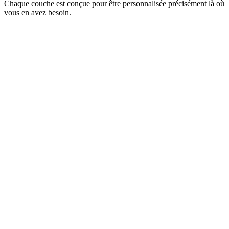
Chaque couche est conçue pour être personnalisée précisément là où
vous en avez besoin.