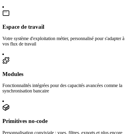
Espace de travail
Votre système d'exploitation métier, personnalisé pour s'adapter à
vos flux de travail
Modules
Fonctionnalités intégrées pour des capacités avancées comme la
synchronisation bancaire
Primitives no-code
Personnalisation conviviale : vues, filtres, exports et plus encore