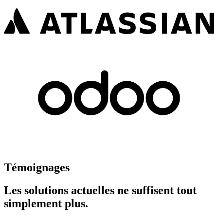
Témoignages
Les solutions actuelles ne
suffisent tout
simplement plus.