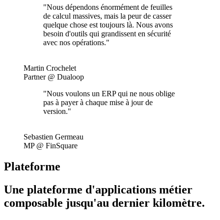
"Nous dépendons énormément de feuilles
de calcul massives, mais la peur de casser
quelque chose est toujours là. Nous avons
besoin d'outils qui grandissent en sécurité
avec nos opérations."
Martin Crochelet
Partner @ Dualoop
"Nous voulons un ERP qui ne nous oblige
pas à payer à chaque mise à jour de
version."
Sebastien Germeau
MP @ FinSquare
Plateforme
Une plateforme d'applications métier
composable jusqu'au dernier kilomètre.