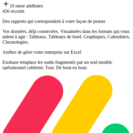
10
more attributes
456
records
Des rapports qui correspondent à votre façon de penser
Vos données, déjà connectées. Visualisées dans les formats qui vous
aident à agir : Tableaux, Tableaux de bord, Graphiques, Calendriers,
Chronologies.
Arrêtez de gérer votre entreprise sur Excel
Enobase remplace les outils fragmentés par un seul modèle
opérationnel cohérent. Tout. De bout en bout.