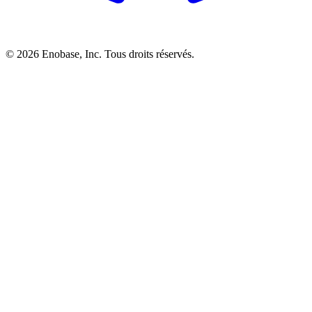
©
2026
Enobase, Inc. Tous droits réservés.