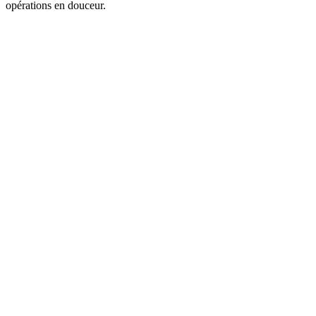
opérations en douceur.