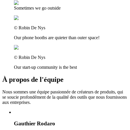
Sometimes we go outside
©
Robin De Nys
Our phone booths are quieter than outer space!
©
Robin De Nys
Our start-up community is the best
À propos de l'équipe
Nous sommes une équipe passionnée de créateurs de produits, qui
se soucie profondément de la qualité des outils que nous fournissons
aux entreprises.
Gauthier Rodaro