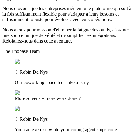
Nous croyons que les entreprises méritent une plateforme qui soit à
la fois suffisamment flexible pour s'adapter à leurs besoins et
suffisamment robuste pour évoluer avec leurs opérations.
Nous avons pour mission d'éliminer la fatigue des outils, d'assurer
une source unique de vérité et de simplifier les intégrations.
Rejoignez-nous dans cette aventure,
The Enobase Team
©
Robin De Nys
Our coworking space feels like a party
More screens = more work done ?
©
Robin De Nys
You can exercise while your coding agent ships code