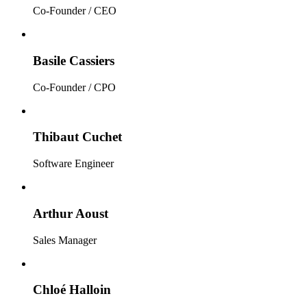
Co-Founder / CEO
Basile Cassiers
Co-Founder / CPO
Thibaut Cuchet
Software Engineer
Arthur Aoust
Sales Manager
Chloé Halloin