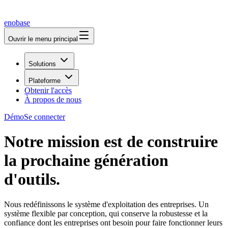
enobase
Ouvrir le menu principal
Solutions
Plateforme
Obtenir l'accès
À propos de nous
Démo
Se connecter
Notre mission est de construire
la prochaine génération
d'outils.
Nous redéfinissons le système d'exploitation des entreprises. Un
système flexible par conception, qui conserve la robustesse et la
confiance dont les entreprises ont besoin pour faire fonctionner leurs