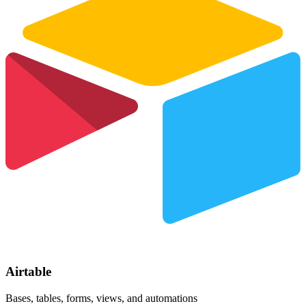
Airtable
Bases, tables, forms, views, and automations