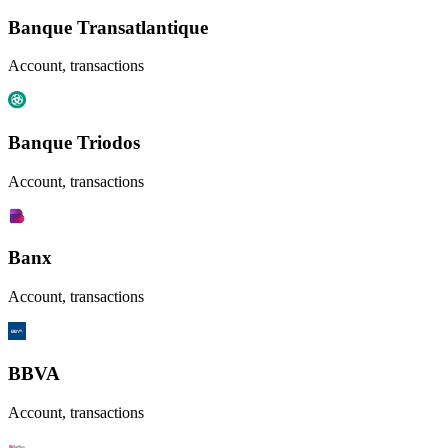
Banque Transatlantique
Account, transactions
Banque Triodos
Account, transactions
Banx
Account, transactions
BBVA
Account, transactions