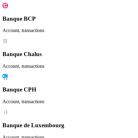
Banque BCP
Account, transactions
Banque Chalus
Account, transactions
Banque CPH
Account, transactions
Banque de Luxembourg
Account, transactions