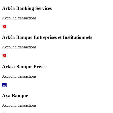
Arkéa Banking Services
Account, transactions
Arkéa Banque Entreprises et Institutionnels
Account, transactions
Arkéa Banque Privée
Account, transactions
Axa Banque
Account, transactions