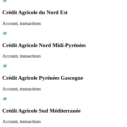
Crédit Agricole du Nord Est
Account, transactions
Crédit Agricole Nord Midi-Pyrénées
Account, transactions
Crédit Agricole Pyrénées Gascogne
Account, transactions
Crédit Agricole Sud Méditerranée
Account, transactions