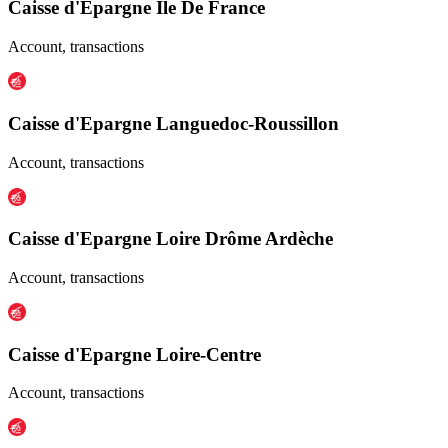
Caisse d'Epargne Ile De France
Account, transactions
Caisse d'Epargne Languedoc-Roussillon
Account, transactions
Caisse d'Epargne Loire Drôme Ardèche
Account, transactions
Caisse d'Epargne Loire-Centre
Account, transactions