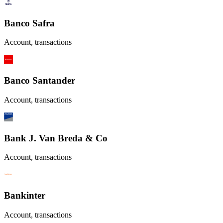
Banco Safra
Account, transactions
Banco Santander
Account, transactions
Bank J. Van Breda & Co
Account, transactions
Bankinter
Account, transactions