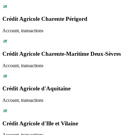
Crédit Agricole Charente Périgord
Account, transactions
Crédit Agricole Charente-Maritime Deux-Sèvres
Account, transactions
Crédit Agricole d'Aquitaine
Account, transactions
Crédit Agricole d'Ille et Vilaine
Account, transactions