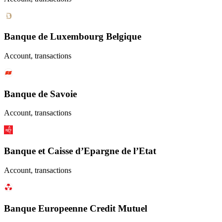
Banque de Luxembourg Belgique
Account, transactions
Banque de Savoie
Account, transactions
Banque et Caisse d’Epargne de l’Etat
Account, transactions
Banque Europeenne Credit Mutuel