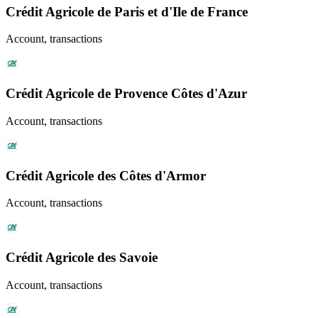
Crédit Agricole de Paris et d'Ile de France
Account, transactions
Crédit Agricole de Provence Côtes d'Azur
Account, transactions
Crédit Agricole des Côtes d'Armor
Account, transactions
Crédit Agricole des Savoie
Account, transactions