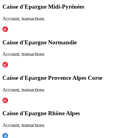
Caisse d'Epargne Midi-Pyrénées
Account, transactions
Caisse d'Epargne Normandie
Account, transactions
Caisse d'Epargne Provence Alpes Corse
Account, transactions
Caisse d'Epargne Rhône Alpes
Account, transactions