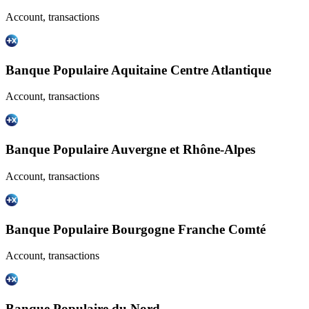
Account, transactions
Banque Populaire Aquitaine Centre Atlantique
Account, transactions
Banque Populaire Auvergne et Rhône-Alpes
Account, transactions
Banque Populaire Bourgogne Franche Comté
Account, transactions
Banque Populaire du Nord