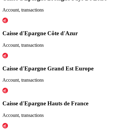
Account, transactions
Caisse d'Epargne Côte d'Azur
Account, transactions
Caisse d'Epargne Grand Est Europe
Account, transactions
Caisse d'Epargne Hauts de France
Account, transactions