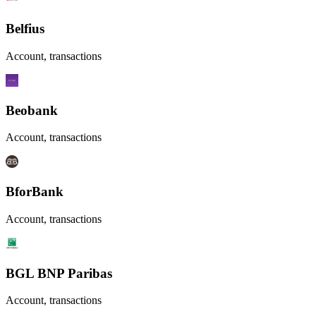
Belfius
Account, transactions
Beobank
Account, transactions
BforBank
Account, transactions
BGL BNP Paribas
Account, transactions