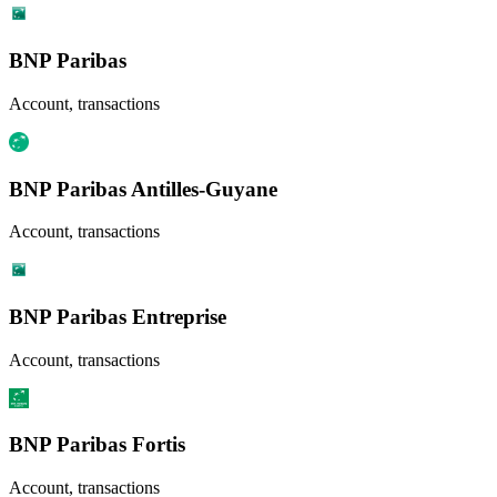
BNP Paribas
Account, transactions
BNP Paribas Antilles-Guyane
Account, transactions
BNP Paribas Entreprise
Account, transactions
BNP Paribas Fortis
Account, transactions