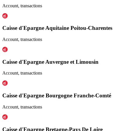
Account, transactions
Caisse d'Epargne Aquitaine Poitou-Charentes
Account, transactions
Caisse d'Epargne Auvergne et Limousin
Account, transactions
Caisse d'Epargne Bourgogne Franche-Comté
Account, transactions
Caisse d'Epargne Bretagne-Pays De Loire