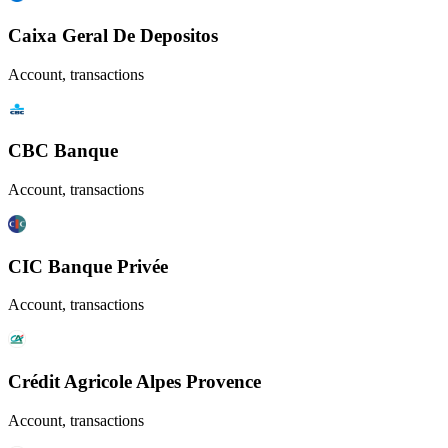
Caixa Geral De Depositos
Account, transactions
CBC Banque
Account, transactions
CIC Banque Privée
Account, transactions
Crédit Agricole Alpes Provence
Account, transactions