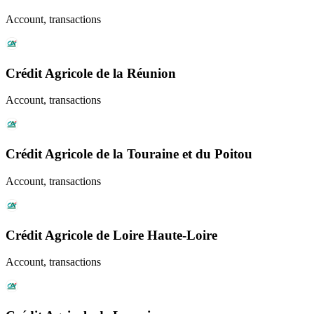
Account, transactions
Crédit Agricole de la Réunion
Account, transactions
Crédit Agricole de la Touraine et du Poitou
Account, transactions
Crédit Agricole de Loire Haute-Loire
Account, transactions