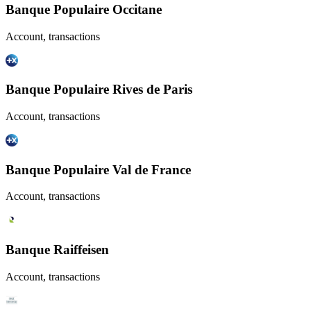
Banque Populaire Occitane
Account, transactions
Banque Populaire Rives de Paris
Account, transactions
Banque Populaire Val de France
Account, transactions
Banque Raiffeisen
Account, transactions