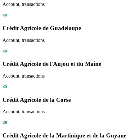
Account, transactions
Crédit Agricole de Guadeloupe
Account, transactions
Crédit Agricole de l'Anjou et du Maine
Account, transactions
Crédit Agricole de la Corse
Account, transactions
Crédit Agricole de la Martinique et de la Guyane