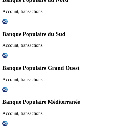
Account, transactions
Banque Populaire du Sud
Account, transactions
Banque Populaire Grand Ouest
Account, transactions
Banque Populaire Méditerranée
Account, transactions