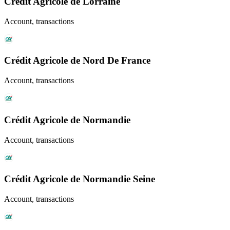
Crédit Agricole de Lorraine
Account, transactions
Crédit Agricole de Nord De France
Account, transactions
Crédit Agricole de Normandie
Account, transactions
Crédit Agricole de Normandie Seine
Account, transactions