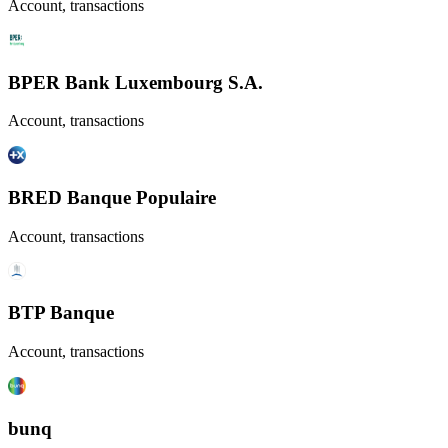
Account, transactions
BPER Bank Luxembourg S.A.
Account, transactions
BRED Banque Populaire
Account, transactions
BTP Banque
Account, transactions
bunq