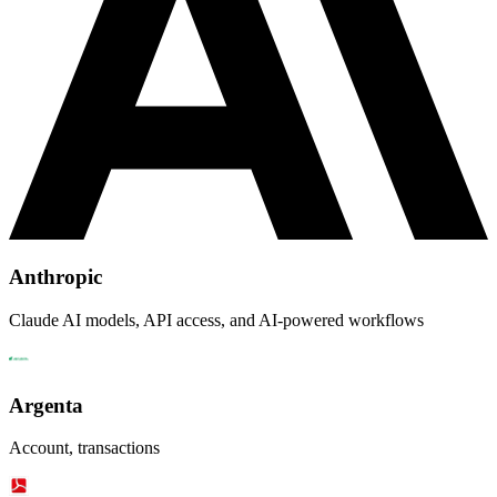
Anthropic
Claude AI models, API access, and AI-powered workflows
Argenta
Account, transactions