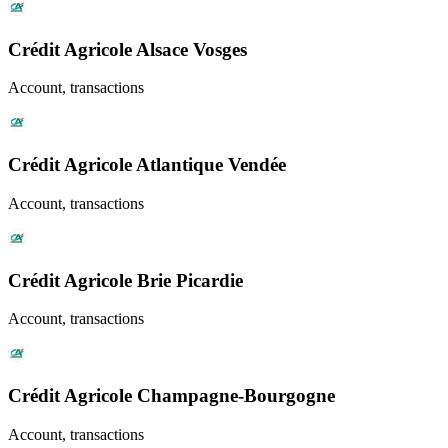
Crédit Agricole Alsace Vosges
Account, transactions
Crédit Agricole Atlantique Vendée
Account, transactions
Crédit Agricole Brie Picardie
Account, transactions
Crédit Agricole Champagne-Bourgogne
Account, transactions