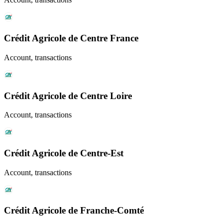
Crédit Agricole de Centre France
Account, transactions
Crédit Agricole de Centre Loire
Account, transactions
Crédit Agricole de Centre-Est
Account, transactions
Crédit Agricole de Franche-Comté