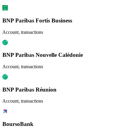
BNP Paribas Fortis Business
Account, transactions
BNP Paribas Nouvelle Calédonie
Account, transactions
BNP Paribas Réunion
Account, transactions
BoursoBank