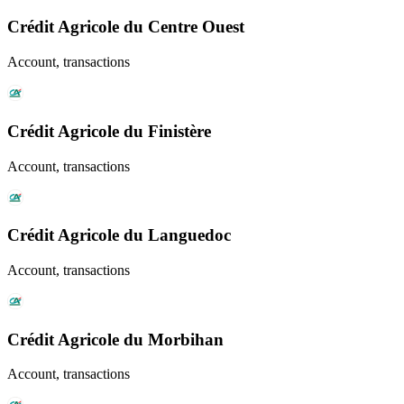
Crédit Agricole du Centre Ouest
Account, transactions
Crédit Agricole du Finistère
Account, transactions
Crédit Agricole du Languedoc
Account, transactions
Crédit Agricole du Morbihan
Account, transactions