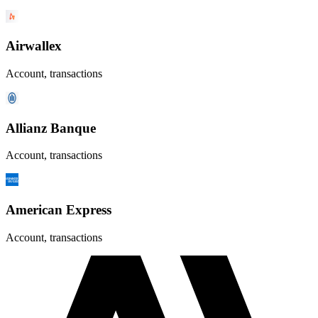
Airwallex
Account, transactions
Allianz Banque
Account, transactions
American Express
Account, transactions