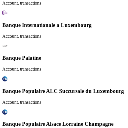
Account, transactions
Banque Internationale a Luxembourg
Account, transactions
Banque Palatine
Account, transactions
Banque Populaire ALC Succursale du Luxembourg
Account, transactions
Banque Populaire Alsace Lorraine Champagne